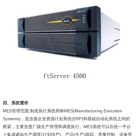
四、系统需求
MES管理范围,制造执行系统简称MES(Manufacturing Execution
Systems)，是连接企业资源计划系统(ERP)和基础自动化系统之间的
桥梁，主要负责厂级生产管理和调度执行。MES系统可以在统一平台
上集成诸如生产调度(计划排产)、产品(生产)跟踪、质量控制、设备管