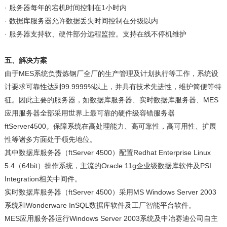
· 服务器每年的宕机时间控制在1小时内
· 数据库服务器允许数据丢失时间控制在分级以内
· 服务器支持软、硬件部分远程监控。支持在线不停机维护
五、解决方案
由于MES系统负责炼钢厂全厂的生产管理及计划执行等工作，系统设
计要求可靠性达到99.9999%以上，并具有技术先进性，维护简便等特
征。因此主要的服务器，如数据库服务器、实时数据库服务器、MES
应用服务器全部采用世界上最可靠的硬件级容错服务器
ftServer4500。保障系统在高处理能力、高可靠性，高可用性、扩展
性等诸多方面处于领先地位。
其中数据库服务器（ftServer 4500）配置Redhat Enterprise Linux
5.4（64bit）操作系统，主流的Oracle 11g企业级数据库软件及PSI
Integration相关中间件。
实时数据库服务器（ftServer 4500）采用MS Windows Server 2003
系统和Wonderware InSQL数据库软件及工厂智能平台软件。
MES应用服务器运行Windows Server 2003系统及中冶赛迪公司自主