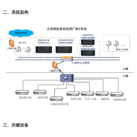
二、系统架构
三、关键设备