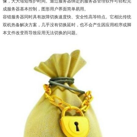
像，大大缩短维护时间。通过服务器绑定的服务器管理软件可轻松完
成服务器基本控制，图形用户界面简单易用。
容错服务器同时具有故障切换速度快、安全性高等特点。它相比传统
双机热备解决方案，几乎没有切换延时，也不会产生因应用程序或脚
本文件改变而导致应用无法切换的问题。