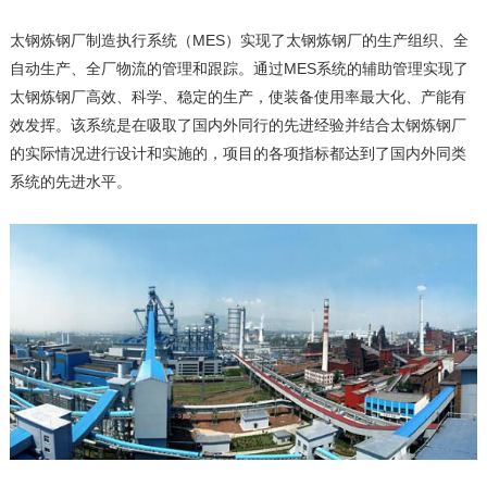
太钢炼钢厂制造执行系统（MES）实现了太钢炼钢厂的生产组织、全
自动生产、全厂物流的管理和跟踪。通过MES系统的辅助管理实现了
太钢炼钢厂高效、科学、稳定的生产，使装备使用率最大化、产能有
效发挥。该系统是在吸取了国内外同行的先进经验并结合太钢炼钢厂
的实际情况进行设计和实施的，项目的各项指标都达到了国内外同类
系统的先进水平。