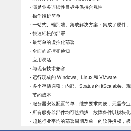
· 满足业务连续性目标并保持合规性
· 操作维护简单
· 一站式、端到端、集成解决方案：集成了硬件
· 快速轻松的部署
· 最简单的虚拟化部署
· 全面的监控和通知
· 应用灵活
· 与现有技术兼容
· 运行现成的 Windows、Linux 和 VMware
· 多个存储选项：内部、Stratus 的 ftScalable、
· 节约成本
· 服务器安装配置简单，维护要求简便，无需专业
· 所有服务器部件均可热插拔，故障备件以模块
· 超越行业平均的部署周期及单一的软件授权，