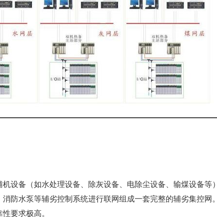
辅机设备（如水处理设备、除灰设备、电除尘设备、输煤设备等
、消防水泵等辅劣控制系统进行联网组成一套完整的辅劣集控网
靠性要求极高。