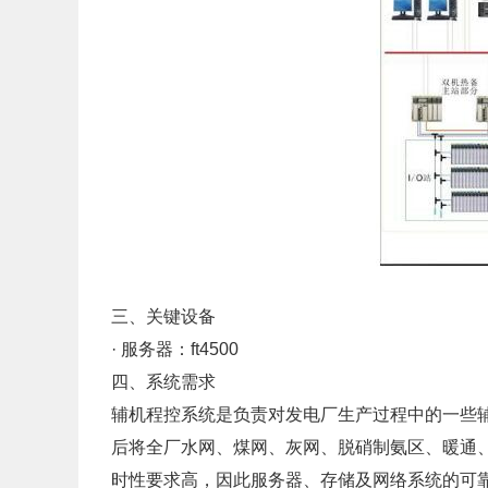
三、关键设备
· 服务器：ft4500
四、系统需求
辅机程控系统是负责对发电厂生产过程中的一些
后将全厂水网、煤网、灰网、脱硝制氨区、暖通
时性要求高，因此服务器、存储及网络系统的可