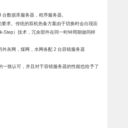
3 台数据库服务器，程序服务器。
的要求。传统的双机热备方案由于切换时会出现应
k-Step）技术，冗余部件在同一时钟周期做同样
另外灰网，煤网，水网各配 2 台容错服务器
的一致认可，并且对于容错服务器的性能也给予了