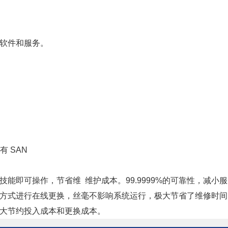
、软件和服务。
现有 SAN
技能即可操作，节省维 维护成本。99.9999%的可靠性，减小
化方式进行在线更换，丝毫不影响系统运行，极大节省了维修时间
极大节约投入成本和更换成本。