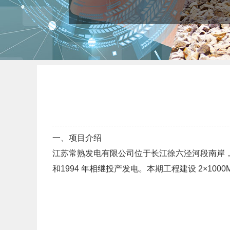
一、项目介绍
江苏常熟发电有限公司位于长江徐六泾河段南岸，西南
和1994 年相继投产发电。本期工程建设 2×1000M