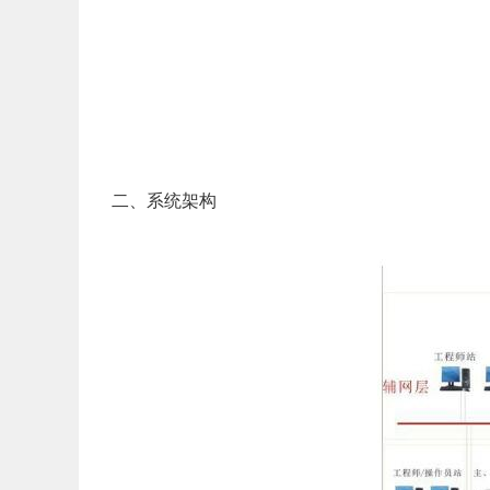
二、系统架构