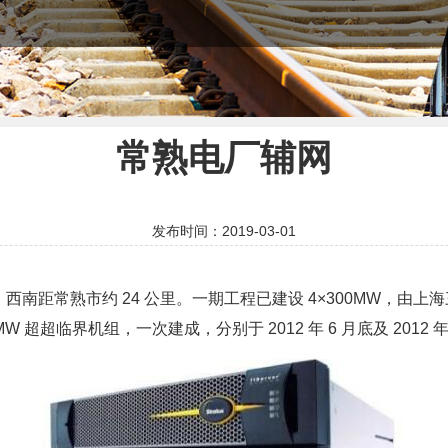
常熟电厂辅网
发布时间：2019-03-01
距常熟市约 24 公里。一期工程已建设 4×300MW，由上海
W 超超临界机组，一次建成，分别于 2012 年 6 月底及 2012 