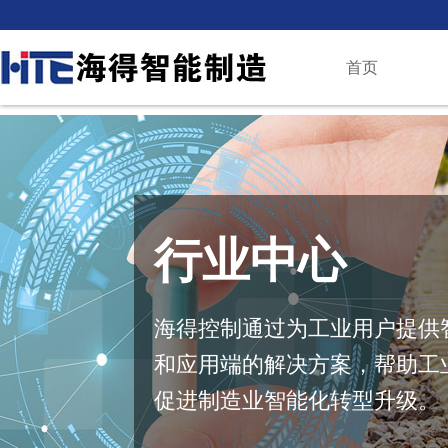
首页
行业中心
海得控制通过为工业用户提供
和应用端的解决方案，帮助工
促进制造业智能化转型升级。