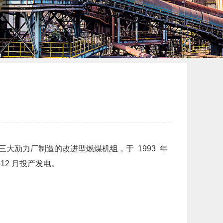
三大劢力厂制造的改进型燃煤机组，于 1993 年
年12 月投产发电。