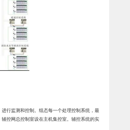
）进行监测和控制。组态每一个处理控制系统，最
。辅控网总控制室设在主机集控室。辅控系统的实