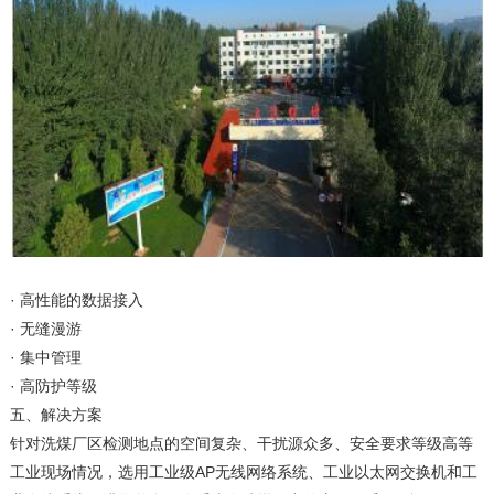
· 高性能的数据接入
· 无缝漫游
· 集中管理
· 高防护等级
五、解决方案
针对洗煤厂区检测地点的空间复杂、干扰源众多、安全要求等级高等
工业现场情况，选用工业级AP无线网络系统、工业以太网交换机和工