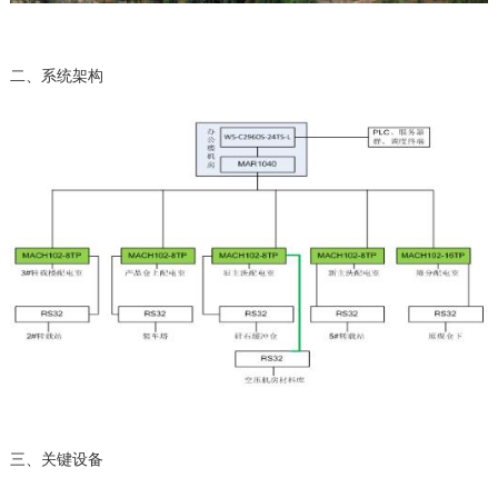
二、系统架构
三、关键设备