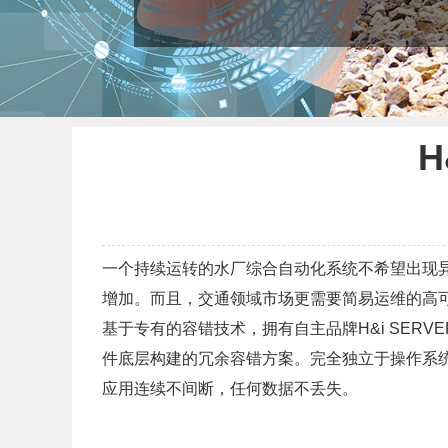
H
一个持续运转的水厂综合自动化系统不希望出现异
增加。而且，交通领域市场更需要简易运维的高
基于专有的容错技术，拥有自主品牌H&i SER
件底层构建的冗余容错方案。完全独立于操作系
应用连续不间断，任何数据不丢失。