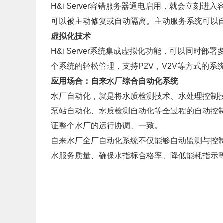
H&i Server容错服务器通电启用，就会立
可以被主动修复或自动隔离。主动服务系统可以自
虚拟化技术
H&i Server系统集成虚拟化功能，可以同
个系统的轻松管理，支持P2V，V2V等方式的系
应用场合：自来水厂综合自动化系统
水厂自动化，就是将水质检测技术、水处理控制
泵站自动化、水质检测自动化等全过程的自动控制
证整个水厂的运行协调、一致。
自来水厂全厂自动化系统不仅能够自动监测与控
水服务质量、确保水指标合格率、降低能耗指示