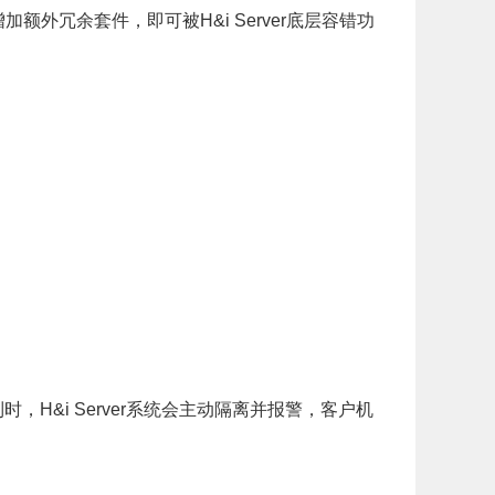
增加额外冗余套件，即可被H&i Server底层容错功
，H&i Server系统会主动隔离并报警，客户机