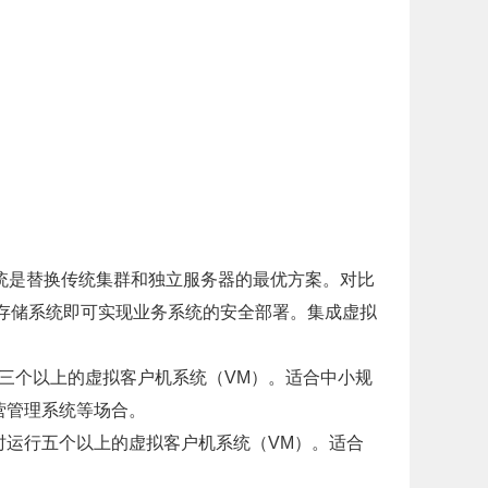
器系统是替换传统集群和独立服务器的最优方案。对比
容量存储系统即可实现业务系统的安全部署。集成虚拟
时运行三个以上的虚拟客户机系统（VM）。适合中小规
营管理系统等场合。
可以同时运行五个以上的虚拟客户机系统（VM）。适合