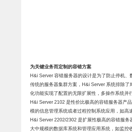
为关键业务而定制的容错方案
H&i Server 容错服务器的设计是为了防
传统的服务器集群方案，H&i Server 系
化功能实现了配置的无限扩展性，多操作系统并行
H&i Server 2102 是性价比极高的容
模的信息管理系统或者过程控制系统应用，如高
H&i Server 2202/2302 是扩展性
大中规模的数据库系统和管理应用系统，如监控