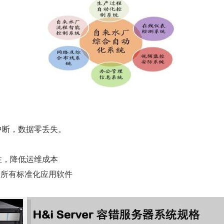
中断，数据零丢失。
性，降低运维成本
系统及所有标准化应用软件