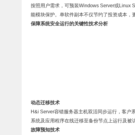
按照用户需求，可预装Windows Server或Li
能模块保护。单软件副本不仅节约了投资成本，
保障系统安全运行的关键性技术分析
动态迁移技术
H&i Server容错服务器主机双活同步运行，
系统及应用程序在线迁移至备份节点上运行及被
故障预知技术