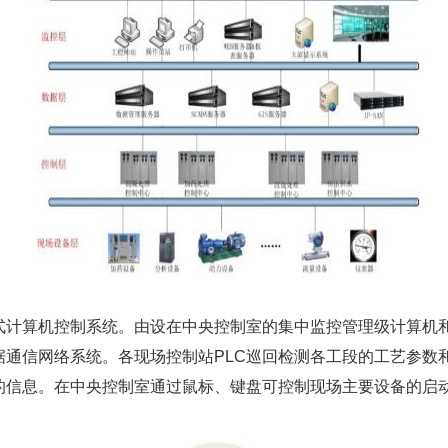
式计算机控制系统。由设在中央控制室的集中监控管理级计算机和
据通信网络系统。各现场控制站PLC巡回检测各工段的工艺参数
的信息。在中央控制室通过鼠标、键盘可控制现场主要设备的启