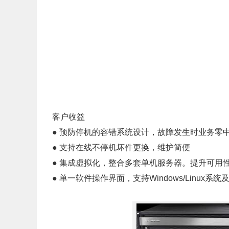
客户收益
● 预防停机的容错系统设计，故障发生时业务零
● 支持在线不停机坏件更换，维护简便
● 集成虚拟化，整合多套单机服务器。提升可用
● 单一软件操作界面，支持Windows/Linux