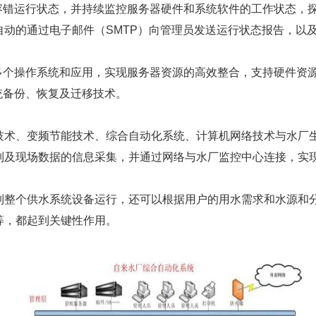
刻进入容错运行状态，并持续监控服务器硬件和系统软件的工作状态
动的通过电子邮件（SMTP）向管理员发送运行状态报告，以及
时部署多个操作系统和应用，实现服务器资源的高效整合，支持硬件
统备份、恢复及迁移技术。
技术、变频节能技术、综合自动化系统、计算机网络技术与水厂
及现场数据的信息采集，并通过网络与水厂监控中心连接，实现
制整个供水系统设备运行，还可以根据用户的用水需求和水源和
等，都起到关键性作用。