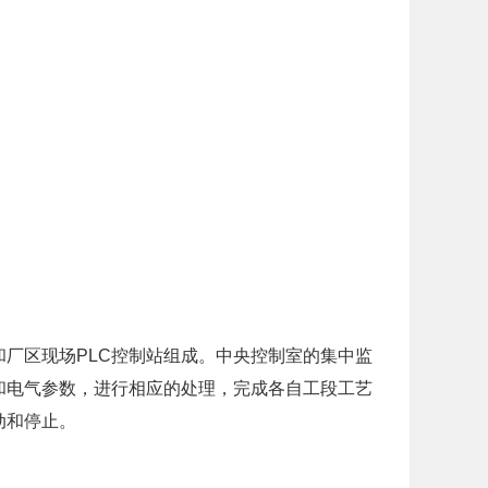
厂区现场PLC控制站组成。中央控制室的集中监
和电气参数，进行相应的处理，完成各自工段工艺
动和停止。