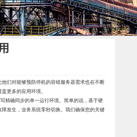
应用
此他们对能够预防停机的容错服务器需求也在不断
覆盖更多的应用环境。
络读写精确同步的单一运行环境。简单的说，基于硬
故障发生，业务系统零秒切换。我们确保您的关键