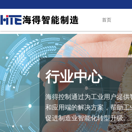
首页
行业中心
海得控制通过为工业用户提供
和应用端的解决方案，帮助工
促进制造业智能化转型升级。