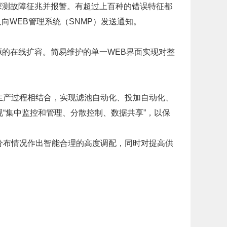
，探测故障征兆并报警。有超过上百种的错误特征都
向WEB管理系统（SNMP）发送通知。
资源的在线扩容。简易维护的单一WEB界面实现对整
生产过程相结合，实现滤池自动化、投加自动化、
“集中监控和管理、分散控制、数据共享”，以保
分布情况作出智能合理的高度调配，同时对提高供