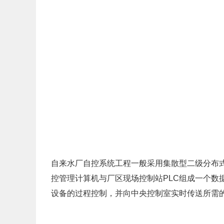
自来水厂自控系统工程一般采用集散型二级分布
控管理计算机与厂区现场控制站PLC组成一个数
设备的过程控制，并向中央控制室实时传送所需