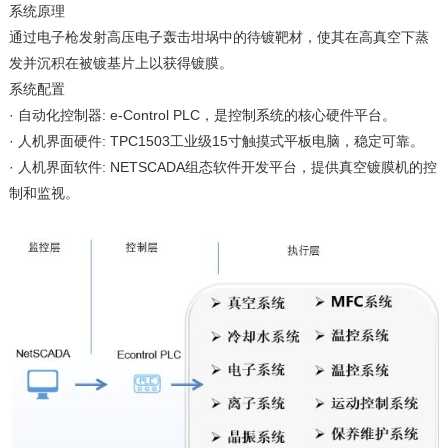
系统原理
通过电子枪发射高压电子轰击坩埚中的待镀靶材，使其在高真空下蒸
发并沉积在被镀基片上以获得镀膜。
系统配置
· 自动化控制器: e-Control PLC，是控制系统的核心硬件平台。
· 人机界面硬件: TPC1503工业级15寸触摸式平板电脑，稳定可靠。
· 人机界面软件: NETSCADA组态软件开发平台，提供真空镀膜机的控
制和监视。