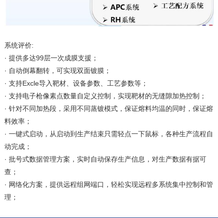
系统评价:
· 提供多达99层一次成膜支援；
· 自动倒幕翻转，可实现双面镀膜；
· 支持Excle导入靶材、设备参数、工艺参数等；
· 支持电子枪像素点数量自定义控制，实现靶材的无缝隙加热控制；
· 针对不同加热段，采用不同蒸镀模式，保证熔料均温的同时，保证熔
料效率；
· 一键式启动，从启动到生产结束只需轻点一下鼠标，各种生产流程自
动完成；
· 批号式数据管理方案，实时自动保存生产信息，对生产数据有据可
查；
· 网络化方案，提供远程组网端口，轻松实现远程多系统集中控制和管
理；