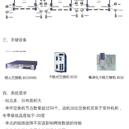
三、关键设备
四、系统需求
· 站点多、分布面积大
· 单环交换机节点数量超过50个。远机泊位交换机安装于室外机柜，
冬季最低温度低于-20度
· 单点的链路故障不应该影响网络数据的传输