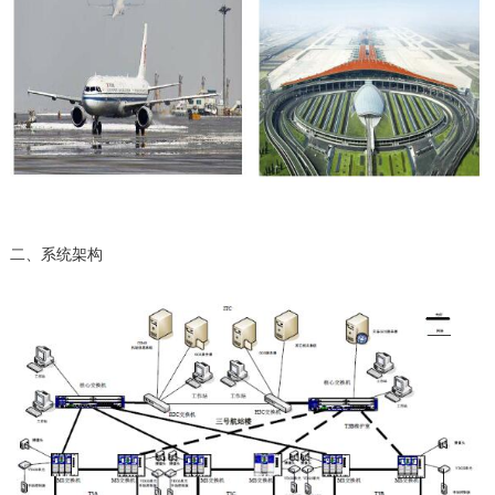
二、系统架构