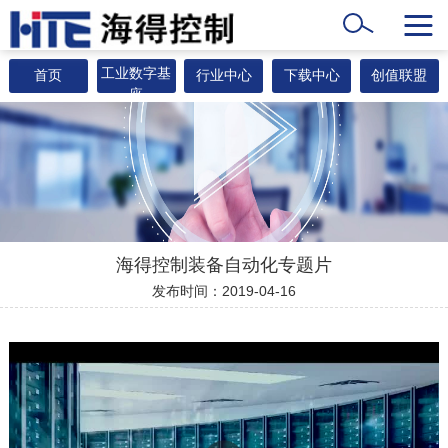
工业数字基
首页
行业中心
下载中心
创值联盟
座
海得控制装备自动化专题片
发布时间：2019-04-16