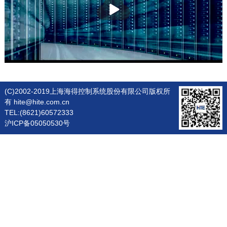
(C)2002-2019上海海得控制系统股份有限公司版权所
有 hite@hite.com.cn
TEL:(8621)60572333
沪ICP备05050530号